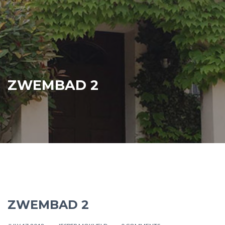
ZWEMBAD 2
ZWEMBAD 2